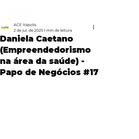
ACE Itápolis
2 de jul. de 2025
1 min de leitura
Daniela Caetano
(Empreendedorismo
na área da saúde) -
Papo de Negócios #17