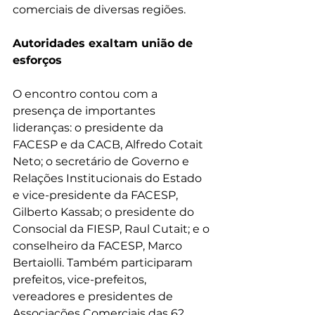
comerciais de diversas regiões.
Autoridades exaltam união de 
esforços
O encontro contou com a 
presença de importantes 
lideranças: o presidente da 
FACESP e da CACB, Alfredo Cotait 
Neto; o secretário de Governo e 
Relações Institucionais do Estado 
e vice-presidente da FACESP, 
Gilberto Kassab; o presidente do 
Consocial da FIESP, Raul Cutait; e o 
conselheiro da FACESP, Marco 
Bertaiolli. Também participaram 
prefeitos, vice-prefeitos, 
vereadores e presidentes de 
Associações Comerciais das 62 