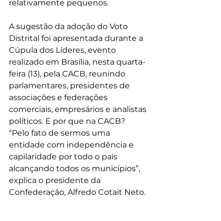
relativamente pequenos.
A sugestão da adoção do Voto 
Distrital foi apresentada durante a 
Cúpula dos Líderes, evento 
realizado em Brasília, nesta quarta-
feira (13), pela CACB, reunindo 
parlamentares, presidentes de 
associações e federações 
comerciais, empresários e analistas 
políticos. E por que na CACB? 
“Pelo fato de sermos uma 
entidade com independência e 
capilaridade por todo o país 
alcançando todos os municípios”, 
explica o presidente da 
Confederação, Alfredo Cotait Neto.