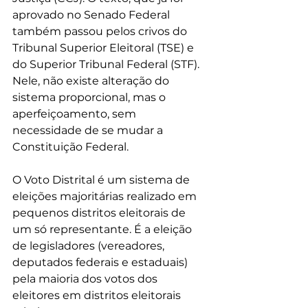
aprovado no Senado Federal 
também passou pelos crivos do 
Tribunal Superior Eleitoral (TSE) e 
do Superior Tribunal Federal (STF). 
Nele, não existe alteração do 
sistema proporcional, mas o 
aperfeiçoamento, sem 
necessidade de se mudar a 
Constituição Federal.
O Voto Distrital é um sistema de 
eleições majoritárias realizado em 
pequenos distritos eleitorais de 
um só representante. É a eleição 
de legisladores (vereadores, 
deputados federais e estaduais) 
pela maioria dos votos dos 
eleitores em distritos eleitorais 