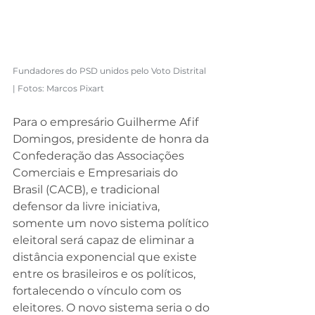
Fundadores do PSD unidos pelo Voto Distrital 
| Fotos: Marcos Pixart
Para o empresário Guilherme Afif 
Domingos, presidente de honra da 
Confederação das Associações 
Comerciais e Empresariais do 
Brasil (CACB), e tradicional 
defensor da livre iniciativa, 
somente um novo sistema político 
eleitoral será capaz de eliminar a 
distância exponencial que existe 
entre os brasileiros e os políticos, 
fortalecendo o vínculo com os 
eleitores. O novo sistema seria o do 