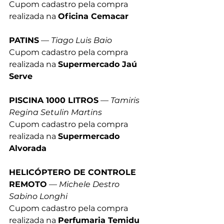
Cupom cadastro pela compra 
realizada na 
Oficina Cemacar
PATINS
 — 
Tiago Luis Baio
Cupom cadastro pela compra 
realizada na 
Supermercado Jaú 
Serve
PISCINA 1000 LITROS
 — 
Tamiris 
Regina Setulin Martins
Cupom cadastro pela compra 
realizada na 
Supermercado 
Alvorada
HELICÓPTERO DE CONTROLE 
REMOTO
 — 
Michele Destro 
Sabino Longhi
Cupom cadastro pela compra 
realizada na 
Perfumaria Temidu