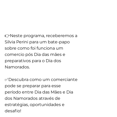
👉Neste programa, receberemos a 
Silvia Perini para um bate-papo 
sobre como foi funciona um 
comercio pós Dia das mães e 
preparativos para o Dia dos 
Namorados.
✅Descubra como um comerciante 
pode se preparar para esse 
período entre Dia das Mães e Dia 
dos Namorados através de 
estratégias, oportunidades e 
desafio! 