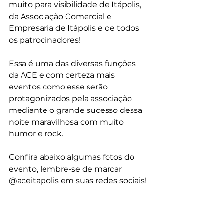
muito para visibilidade de Itápolis, 
da Associação Comercial e 
Empresaria de Itápolis e de todos 
os patrocinadores!
Essa é uma das diversas funções 
da ACE e com certeza mais 
eventos como esse serão 
protagonizados pela associação 
mediante o grande sucesso dessa 
noite maravilhosa com muito 
humor e rock.
Confira abaixo algumas fotos do 
evento, lembre-se de marcar 
@aceitapolis em suas redes sociais!