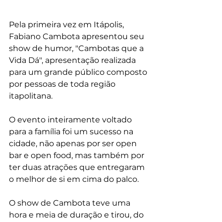
Pela primeira vez em Itápolis, 
Fabiano Cambota
 apresentou seu 
show 
de humor, "Cambotas que a 
Vida Dá", apresentação realizada 
para um grande público composto 
por pessoas de toda região 
itapolitana.
O evento inteiramente voltado 
para a família foi um sucesso na 
cidade, não apenas por ser open 
bar e open food, mas também por 
ter duas atrações que entregaram 
o melhor de si em cima do palco.
O show de Cambota teve uma 
hora e meia de duração e tirou, do 