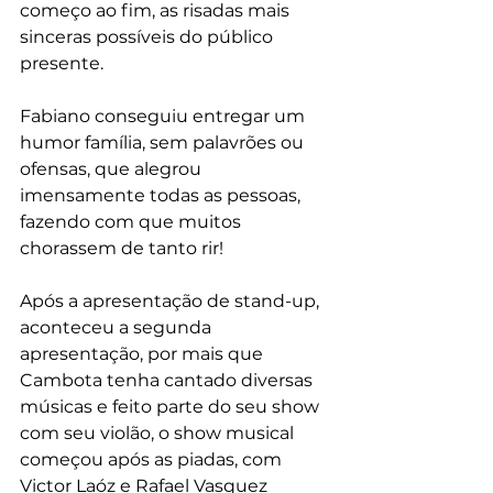
começo ao fim, as risadas mais 
sinceras possíveis do público 
presente.
Fabiano conseguiu entregar um 
humor família, sem palavrões ou 
ofensas, que alegrou 
imensamente todas as pessoas, 
fazendo com que muitos 
chorassem de tanto rir!
Após a apresentação de stand-up, 
aconteceu a segunda 
apresentação, por mais que 
Cambota tenha cantado diversas 
músicas e feito parte do seu show 
com seu violão, o show musical 
começou após as piadas, com 
Victor Laóz e Rafael Vasquez 