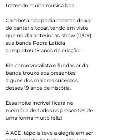
trazendo muita música boa.
Cambota não podia mesmo deixar 
de cantar e tocar, tendo em vista 
que no dia anterior ao show (11/09) 
sua banda Pedra Letícia 
completou 19 anos de criação!
Ele como vocalista e fundador da 
banda trouxe aos presentes 
alguns dos maiores sucessos 
desses 19 anos de história.
Essa noite incrível ficará na 
memória de todos os presentes de 
uma forma muito feliz!
A ACE Itápolis teve a alegria em ser 