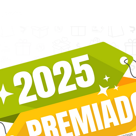
Início
Sobre
Serviços