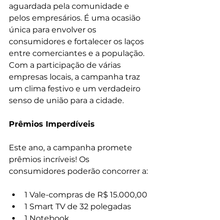
aguardada pela comunidade e 
pelos empresários. É uma ocasião 
única para envolver os 
consumidores e fortalecer os laços 
entre comerciantes e a população. 
Com a participação de várias 
empresas locais, a campanha traz 
um clima festivo e um verdadeiro 
senso de união para a cidade.
Prêmios Imperdíveis
Este ano, a campanha promete 
prêmios incríveis! Os 
consumidores poderão concorrer a:
1 Vale-compras de R$ 15.000,00
1 Smart TV de 32 polegadas
1 Notebook