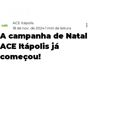
ACE Itápolis
18 de nov. de 2024
1 min de leitura
A campanha de Natal
ACE Itápolis já
começou!