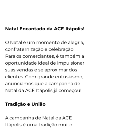
Natal Encantado da ACE Itápolis!
O Natal é um momento de alegria, 
confraternização e celebração. 
Para os comerciantes, é também a 
oportunidade ideal de impulsionar 
suas vendas e se aproximar dos 
clientes. Com grande entusiasmo, 
anunciamos que a campanha de 
Natal da ACE Itápolis já começou!
Tradição e União
A campanha de Natal da ACE 
Itápolis é uma tradição muito 