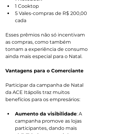
1 Cooktop
5 Vales-compras de R$ 200,00 
cada
Esses prêmios não só incentivam 
as compras, como também 
tornam a experiência de consumo 
ainda mais especial para o Natal.
Vantagens para o Comerciante
Participar da campanha de Natal 
da ACE Itápolis traz muitos 
benefícios para os empresários:
Aumento da visibilidade
: A 
campanha promove as lojas 
participantes, dando mais 