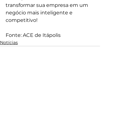
transformar sua empresa em um 
negócio mais inteligente e 
competitivo!
Fonte: ACE de Itápolis
Notícias
Ver tudo
Posts recentes