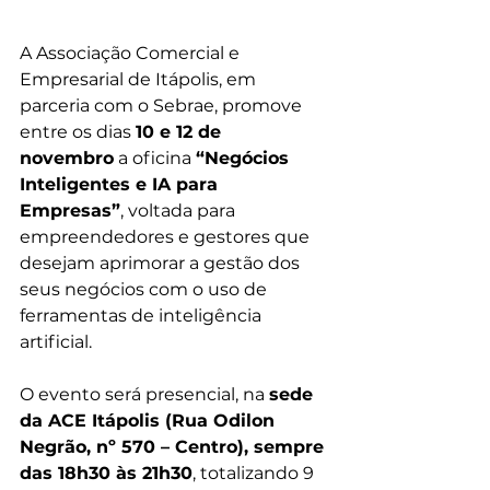
A Associação Comercial e 
Empresarial de Itápolis, em 
parceria com o Sebrae, promove 
entre os dias 
10 e 12 de 
novembro
 a oficina 
“Negócios 
Inteligentes e IA para 
Empresas”
, voltada para 
empreendedores e gestores que 
desejam aprimorar a gestão dos 
seus negócios com o uso de 
ferramentas de inteligência 
artificial.
O evento será presencial, na 
sede 
da ACE Itápolis (Rua Odilon 
Negrão, nº 570 – Centro), sempre 
das 18h30 às 21h30
, totalizando 9 