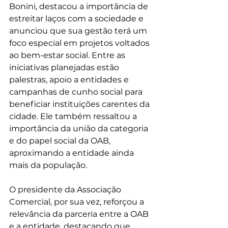
Bonini, destacou a importância de 
estreitar laços com a sociedade e 
anunciou que sua gestão terá um 
foco especial em projetos voltados 
ao bem-estar social. Entre as 
iniciativas planejadas estão 
palestras, apoio a entidades e 
campanhas de cunho social para 
beneficiar instituições carentes da 
cidade. Ele também ressaltou a 
importância da união da categoria 
e do papel social da OAB, 
aproximando a entidade ainda 
mais da população.
O presidente da Associação 
Comercial, por sua vez, reforçou a 
relevância da parceria entre a OAB 
e a entidade, destacando que 