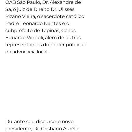
OAB São Paulo, Dr. Alexandre de 
Sá, o juiz de Direito Dr. Ulisses 
Pizano Vieira, o sacerdote católico 
Padre Leonardo Nantes e o 
subprefeito de Tapinas, Carlos 
Eduardo Vinholi, além de outros 
representantes do poder público e 
da advocacia local.
Durante seu discurso, o novo 
presidente, Dr. Cristiano Aurélio 