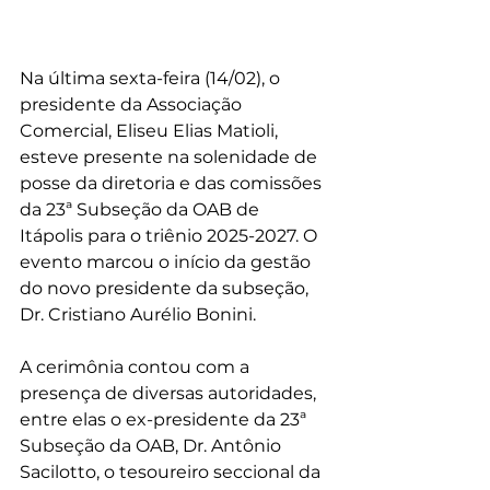
Na última sexta-feira (14/02), o 
presidente da Associação 
Comercial, Eliseu Elias Matioli, 
esteve presente na solenidade de 
posse da diretoria e das comissões 
da 23ª Subseção da OAB de 
Itápolis para o triênio 2025-2027. O 
evento marcou o início da gestão 
do novo presidente da subseção, 
Dr. Cristiano Aurélio Bonini.
A cerimônia contou com a 
presença de diversas autoridades, 
entre elas o ex-presidente da 23ª 
Subseção da OAB, Dr. Antônio 
Sacilotto, o tesoureiro seccional da 